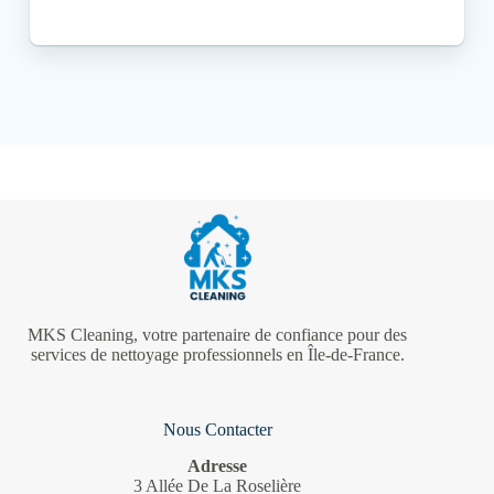
MKS Cleaning, votre partenaire de confiance pour des
services de nettoyage professionnels en Île-de-France.
Nous Contacter
Adresse
3 Allée De La Roselière