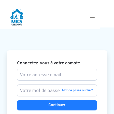
Compte
Connectez-vous à votre compte
Mot de passe oublié ?
Continuer