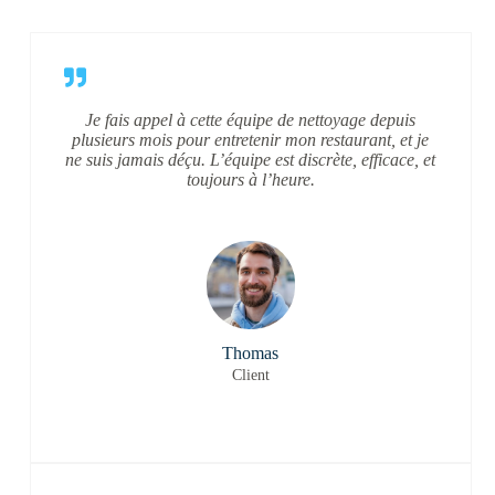
Je fais appel à cette équipe de nettoyage depuis
plusieurs mois pour entretenir mon restaurant, et je
ne suis jamais déçu. L’équipe est discrète, efficace, et
toujours à l’heure.
Thomas
Client