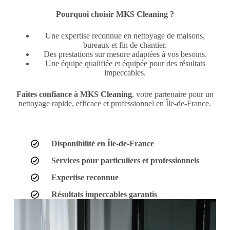
Pourquoi choisir MKS Cleaning ?
Une expertise reconnue en nettoyage de maisons,
bureaux et fin de chantier.
Des prestations sur mesure adaptées à vos besoins.
Une équipe qualifiée et équipée pour des résultats
impeccables.
Faites confiance à MKS Cleaning
, votre partenaire pour un
nettoyage rapide, efficace et professionnel en Île-de-France.
Disponibilité en Île-de-France
Services pour particuliers et professionnels
Expertise reconnue
Résultats impeccables garantis