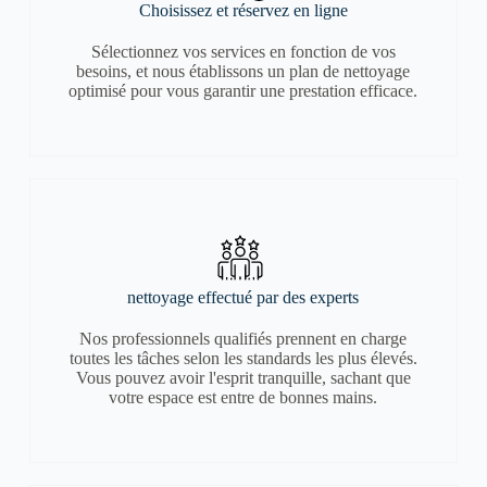
Choisissez et réservez en ligne
Sélectionnez vos services en fonction de vos
besoins, et nous établissons un plan de nettoyage
optimisé pour vous garantir une prestation efficace.
nettoyage effectué par des experts
Nos professionnels qualifiés prennent en charge
toutes les tâches selon les standards les plus élevés.
Vous pouvez avoir l'esprit tranquille, sachant que
votre espace est entre de bonnes mains.