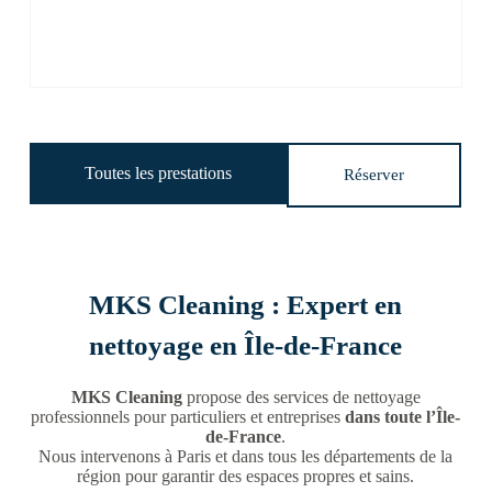
Toutes les prestations
Réserver
MKS Cleaning : Expert en
nettoyage en Île-de-France
MKS Cleaning
propose des services de nettoyage
professionnels pour particuliers et entreprises
dans toute l’Île-
de-France
.
Nous intervenons à Paris et dans tous les départements de la
région pour garantir des espaces propres et sains.