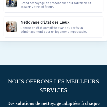
Grand nettoyage en profondeur pour rafraîchir et
assainir votre intérieur.
Nettoyage d'État des Lieux
Remise en état complète avant ou après un
déménagement pour un logement impeccable.
NOUS OFFRONS LES MEILLEURS
SERVICES
Des solutions de nettoyage adaptées à chaque