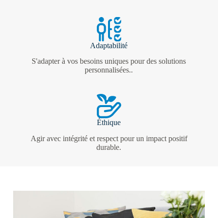
Adaptabilité
S'adapter à vos besoins uniques pour des solutions
personnalisées..
Éthique
Agir avec intégrité et respect pour un impact positif
durable.