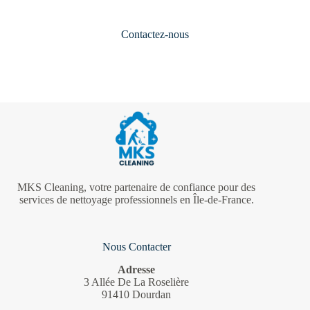
PROFESSIONNELS ?
Contactez-nous
MKS Cleaning, votre partenaire de confiance pour des
services de nettoyage professionnels en Île-de-France.
Nous Contacter
Adresse
3 Allée De La Roselière
91410 Dourdan