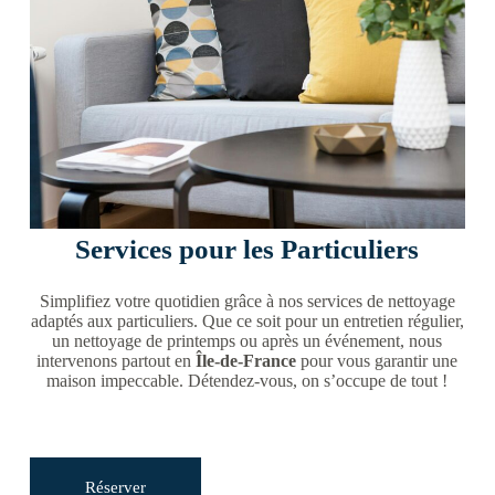
Services pour les Particuliers
Simplifiez votre quotidien grâce à nos services de nettoyage
adaptés aux particuliers. Que ce soit pour un entretien régulier,
un nettoyage de printemps ou après un événement, nous
intervenons partout en
Île-de-France
pour vous garantir une
maison impeccable. Détendez-vous, on s’occupe de tout !
Réserver