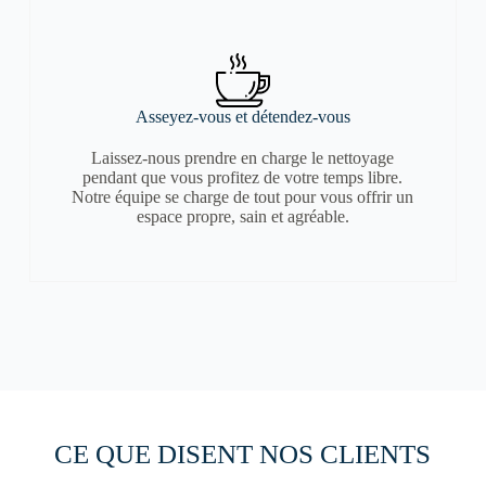
Asseyez-vous et détendez-vous
Laissez-nous prendre en charge le nettoyage
pendant que vous profitez de votre temps libre.
Notre équipe se charge de tout pour vous offrir un
espace propre, sain et agréable.
CE QUE DISENT NOS CLIENTS