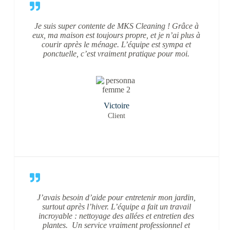
Je suis super contente de MKS Cleaning ! Grâce à
eux, ma maison est toujours propre, et je n’ai plus à
courir après le ménage. L’équipe est sympa et
ponctuelle, c’est vraiment pratique pour moi.
Victoire
Client
J’avais besoin d’aide pour entretenir mon jardin,
surtout après l’hiver. L’équipe a fait un travail
incroyable : nettoyage des allées et entretien des
plantes. Un service vraiment professionnel et