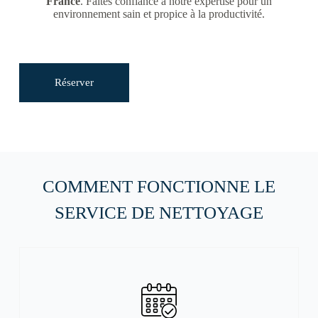
France
. Faites confiance à notre expertise pour un
environnement sain et propice à la productivité.
Réserver
COMMENT FONCTIONNE LE
SERVICE DE NETTOYAGE