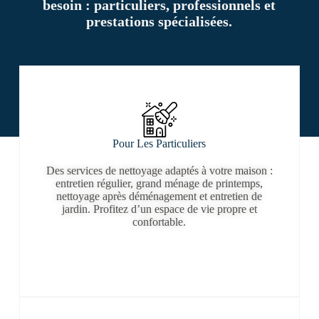
besoin : particuliers, professionnels et
prestations spécialisées.
Pour Les Particuliers
Des services de nettoyage adaptés à votre maison :
entretien régulier, grand ménage de printemps,
nettoyage après déménagement et entretien de
jardin. Profitez d’un espace de vie propre et
confortable.