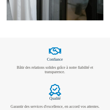
Confiance
Bâtir des relations solides grâce à notre fiabilité et
transparence.
Qualité
Garantir des services d'excellence, en accord vos attentes.