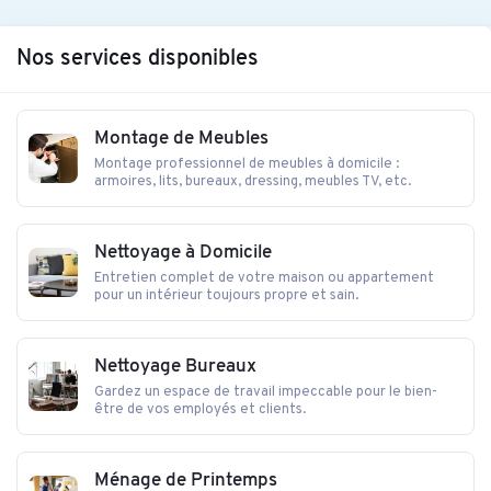
Nos services disponibles
Montage de Meubles
Montage professionnel de meubles à domicile :
armoires, lits, bureaux, dressing, meubles TV, etc.
Nettoyage à Domicile
Entretien complet de votre maison ou appartement
pour un intérieur toujours propre et sain.
Nettoyage Bureaux
Gardez un espace de travail impeccable pour le bien-
être de vos employés et clients.
Ménage de Printemps