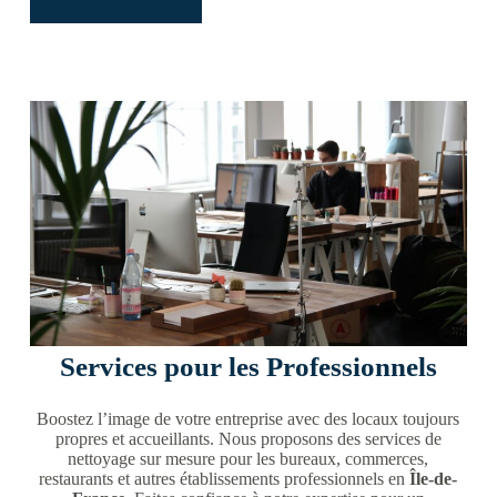
Services pour les Professionnels
Boostez l’image de votre entreprise avec des locaux toujours
propres et accueillants. Nous proposons des services de
nettoyage sur mesure pour les bureaux, commerces,
restaurants et autres établissements professionnels en
Île-de-