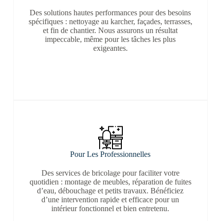
Des solutions hautes performances pour des besoins
spécifiques : nettoyage au karcher, façades, terrasses,
et fin de chantier. Nous assurons un résultat
impeccable, même pour les tâches les plus
exigeantes.
Pour Les Professionnelles
Des services de bricolage pour faciliter votre
quotidien : montage de meubles, réparation de fuites
d’eau, débouchage et petits travaux. Bénéficiez
d’une intervention rapide et efficace pour un
intérieur fonctionnel et bien entretenu.