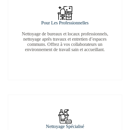
Pour Les Professionnelles
Nettoyage de bureaux et locaux professionnels,
nettoyage après travaux et entretien d’espaces
communs. Offrez à vos collaborateurs un
environnement de travail sain et accueillant.
Nettoyage Spécialisé